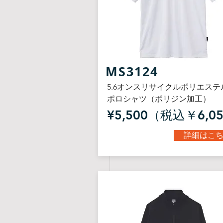
​MS3124
5.6オンスリサイクルポリエステ
ポロシャツ（ポリジン加工）
¥5,500（税込￥6,0
詳細はこ