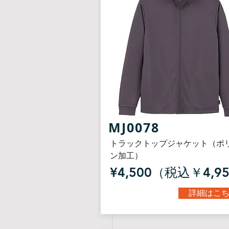
MJ0078
トラックトップジャケット（ポ
ン加工）
¥4,500（税込￥4,9
詳細はこ