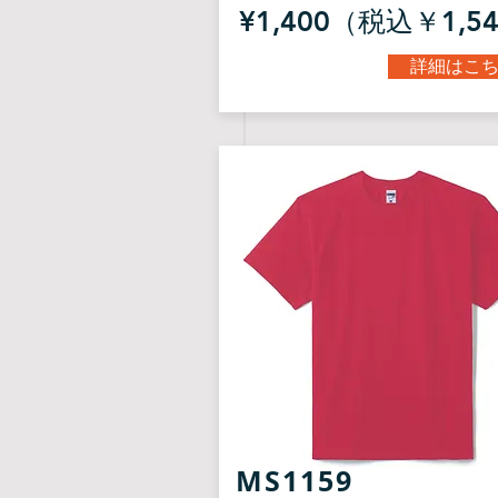
¥1,400（税込￥1,5
詳細はこ
​MS1159