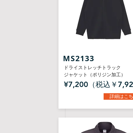
​MS2133
ドライストレッチトラック
ジャケット（ポリジン加工）
¥7,200（税込￥7,9
詳細はこ