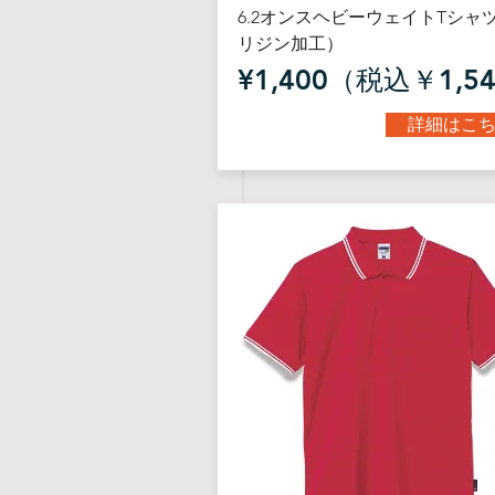
6.2オンスヘビーウェイトTシャ
リジン加工）
¥1,400（税込￥1,5
詳細はこ