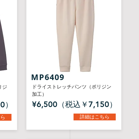
MP6409
ドライストレッチパンツ（ポリジン
リジ
加工）
¥6,500（税込￥7,150）
50）
詳細はこちら
ちら