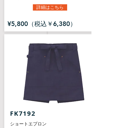
詳細はこちら
¥5,800（税込￥6,380）
FK7192
ショートエプロン