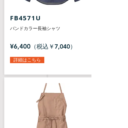
FB4571U
バンドカラー長袖シャツ
¥6,400
（税込￥7,040）
詳細はこちら