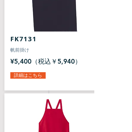
FK7131
帆前掛け
¥5,400（税込￥5,940）
詳細はこちら