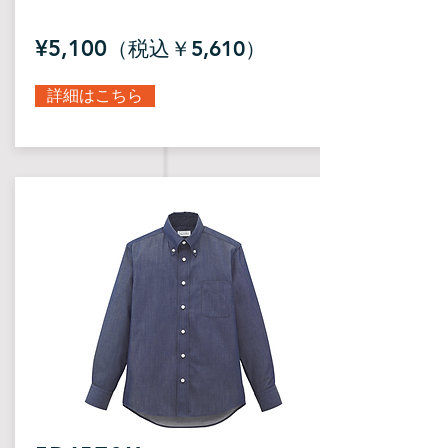
¥5,100
（税込￥5,610）
詳細はこちら