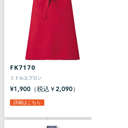
FK7170
​ミドルエプロン
¥1,900（税込￥2,090）
詳細はこちら