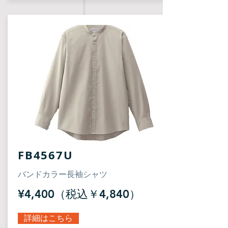
FB4567U
バンドカラー長袖シャツ
¥4,400（税込￥4,840）
詳細はこちら