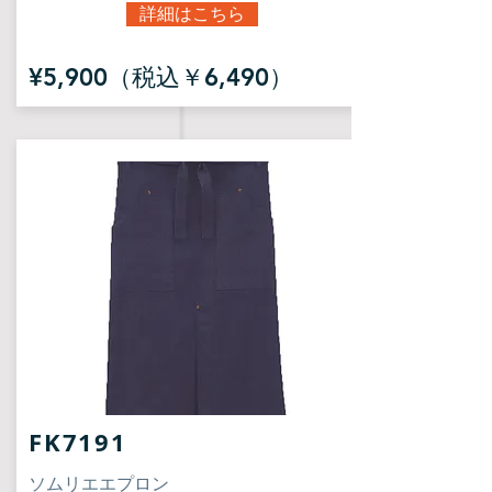
詳細はこちら
¥5,900（税込￥6,490）
FK7191
ソムリエエプロン