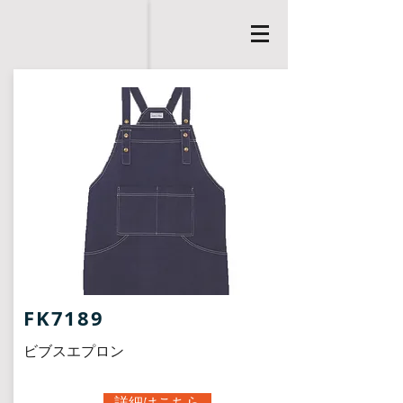
FK7189
ビブスエプロン
詳細はこちら