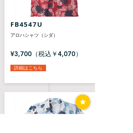
FB4547U
アロハシャツ（シダ）
¥3,700（税込￥4,070）
詳細はこちら