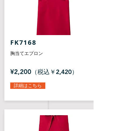
FK7168
胸当てエプロン
¥2,200
（税込￥2,420）
詳細はこちら