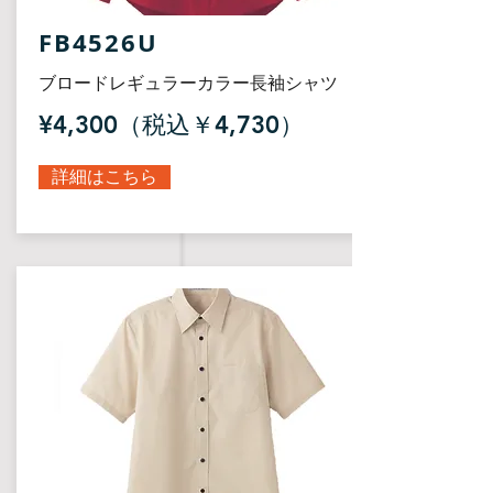
FB4526U
ブロードレギュラーカラー長袖シャツ
¥4,300（税込￥4,730）
詳細はこちら