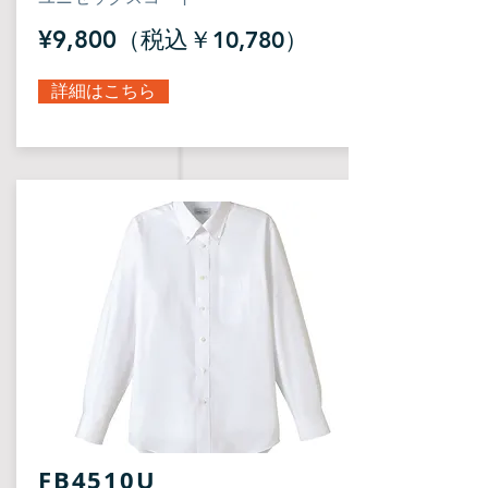
¥9,800（税込￥
）
10,780
詳細はこちら
FB4510U