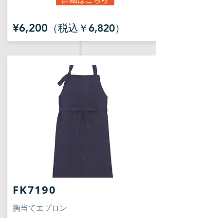
¥6,200
（税込￥6,820）
FK7190
胸当てエプロン