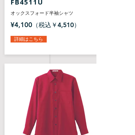
FB4511U
オックスフォード半袖シャツ
¥4,100
（税込￥4,510）
詳細はこちら