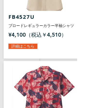
FB4527U
ブロードレギュラーカラー半袖シャツ
¥4,100（税込￥4,510）
詳細はこちら