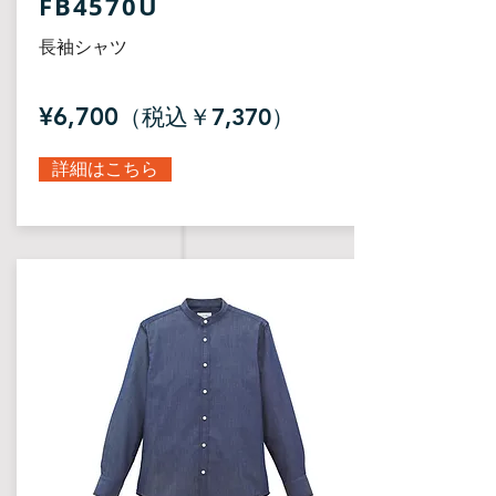
FB4570U
長袖シャツ
¥6,700
（税込￥7,370）
詳細はこちら