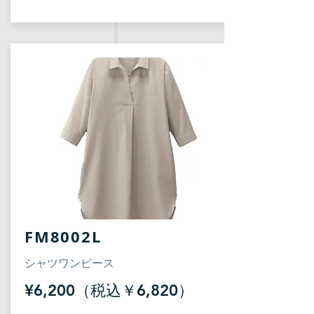
FM8002L
シャツワンピース
¥6,200（税込￥6,820）