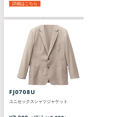
詳細はこちら
FJ0708U
ユニセックスシャツジャケット