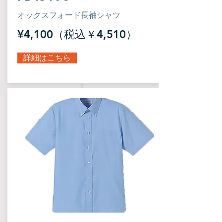
オックスフォード長袖シャツ
¥4,100（税込￥4,510）
詳細はこちら