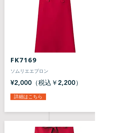
FK7169
​ソムリエエプロン
¥2,000（税込￥2,200）
詳細はこちら