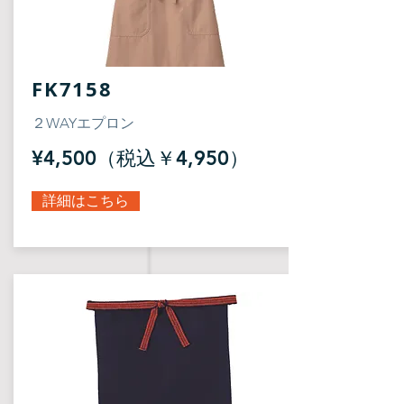
FK7158
２WAYエプロン
¥4,500（税込￥4,950）
詳細はこちら