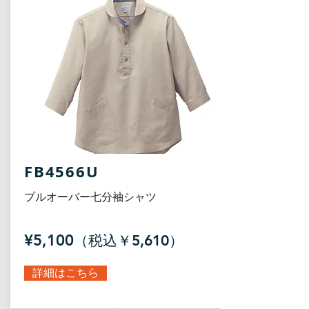
FB4566U
プルオーバー七分袖シャツ
¥5,100
（税込￥5,610）
詳細はこちら